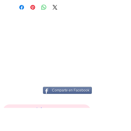
Comparte en Facebook