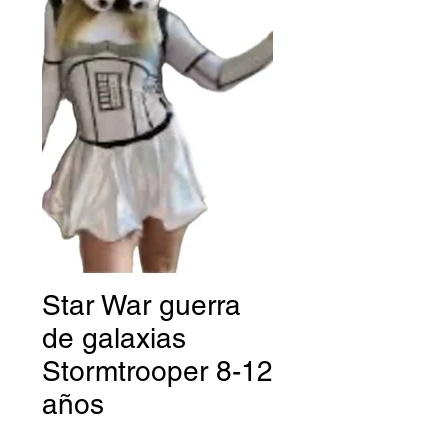
Star War guerra
de galaxias
Stormtrooper 8-12
años