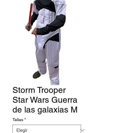
Storm Trooper
Star Wars Guerra
de las galaxias M
Tallas
*