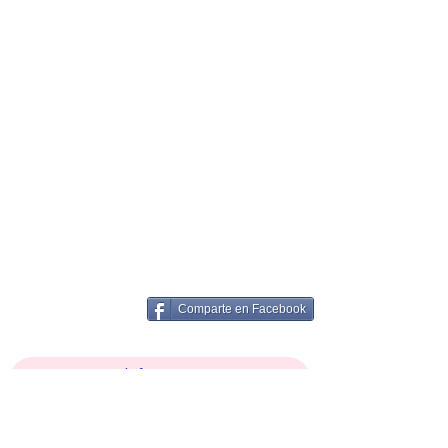
Comparte en Facebook