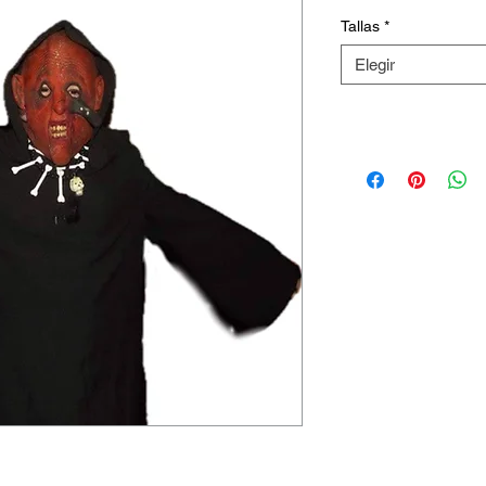
Tallas
*
Elegir