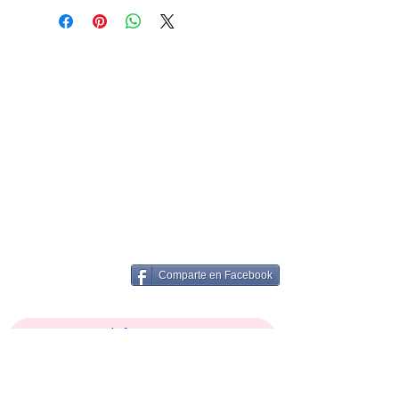
Comparte en Facebook