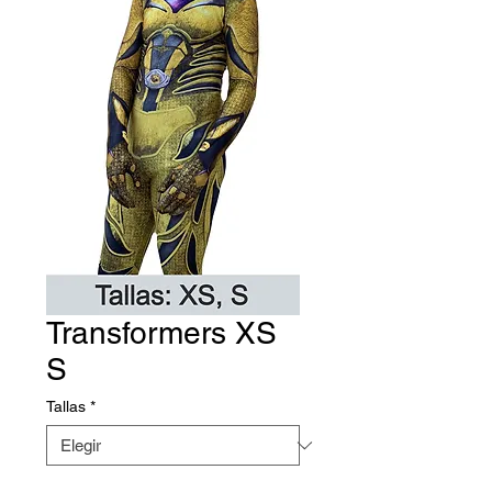
Transformers XS
S
Tallas
*