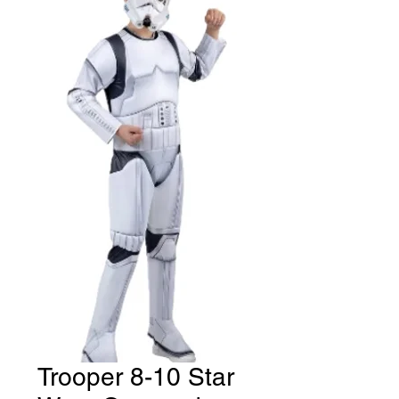
Trooper 8-10 Star