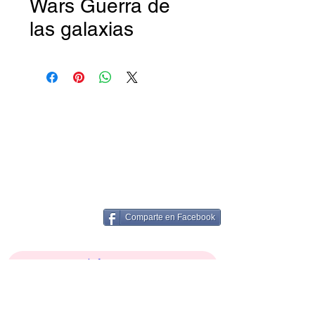
Wars Guerra de
las galaxias
Comparte en Facebook