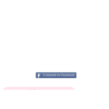
Comparte en Facebook