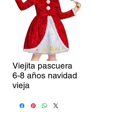
Viejita pascuera
6-8 años navidad
vieja