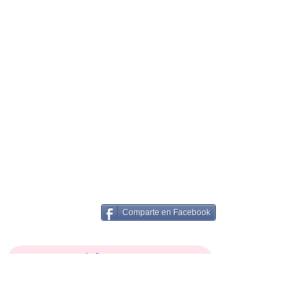
Comparte en Facebook