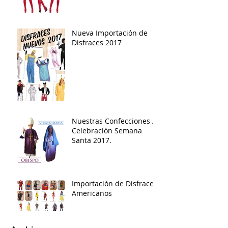
Nueva Importación de
Disfraces 2017
Nuestras Confecciones /
Celebración Semana
Santa 2017.
Importación de Disfraces
Americanos