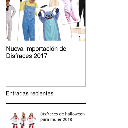
Nueva Importación de
Disfraces 2017
Entradas recientes
Disfraces de halloween
para mujer 2018