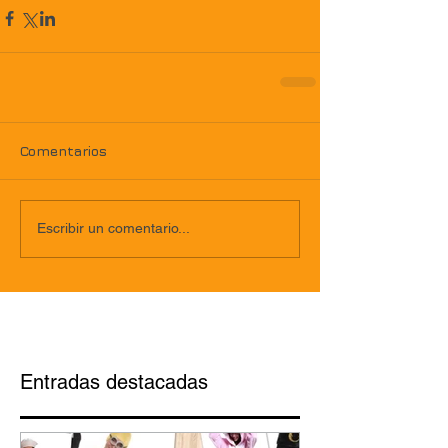
Comentarios
Escribir un comentario...
Entradas destacadas