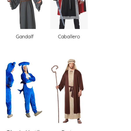
Gandalf
Caballero