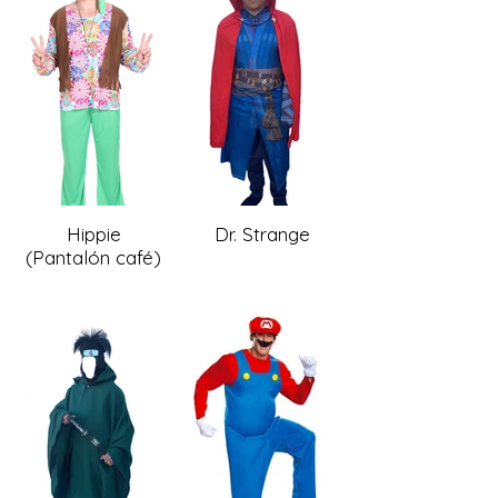
Hippie
Dr. Strange
(Pantalón café)