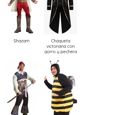
Shazam
Chaqueta
victoriana con
gorro y pechera