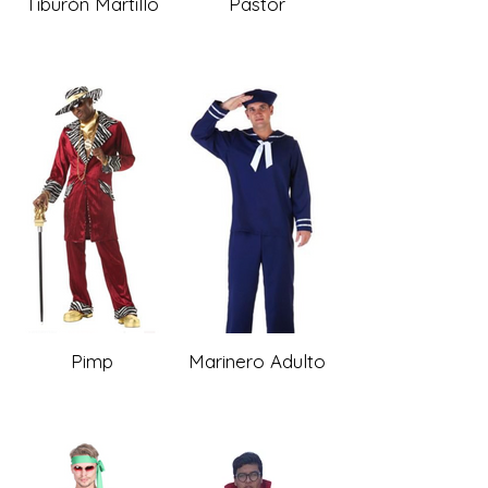
Tiburón Martillo
Pastor
Pimp
Marinero Adulto