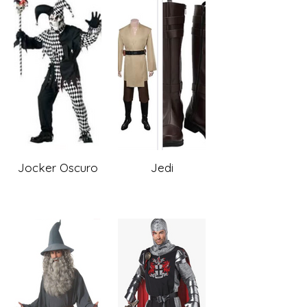
Jocker Oscuro
Jedi