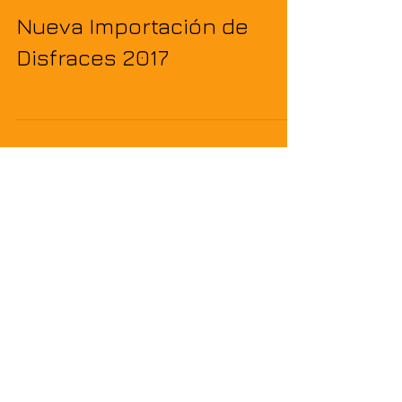
Nueva Importación de
Disfraces 2017