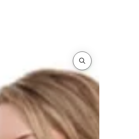
Estados Unidos.