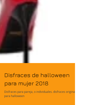
Disfraces de halloween
para mujer 2018
Disfraces para pareja, o individuales. disfraces originales
para halloween