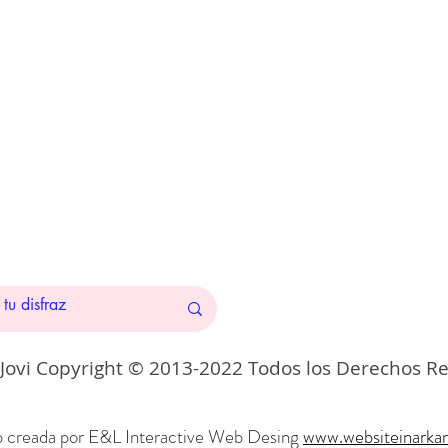
 Jovi Copyright © 2013-2022 Todos los Derechos R
 creada por E&L Interactive Web
Desing
www.websiteinarka