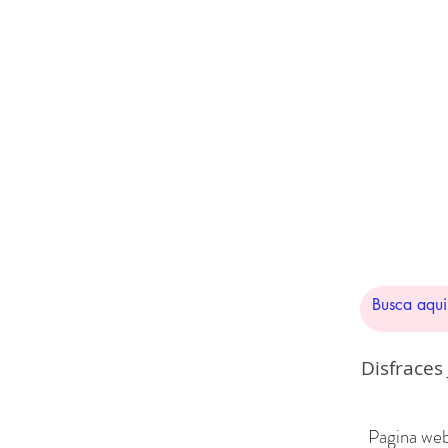
Disfraces
Pagina web