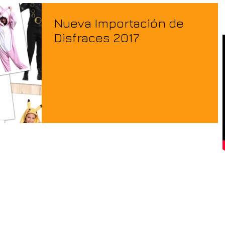
Nueva Importación de
Disfraces 2017