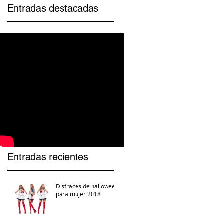
Entradas destacadas
Entradas recientes
Disfraces de halloween
para mujer 2018