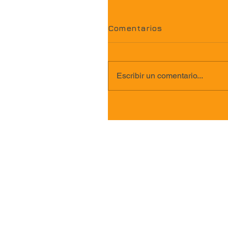
Comentarios
Escribir un comentario...