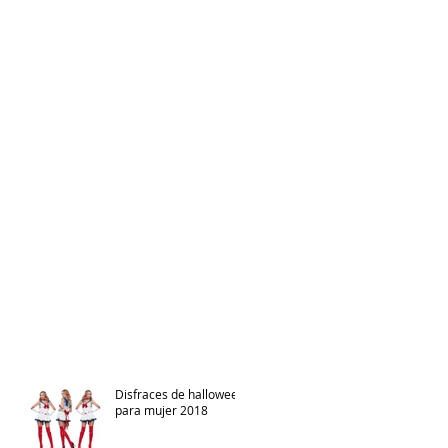
Disfraces de halloween
para mujer 2018