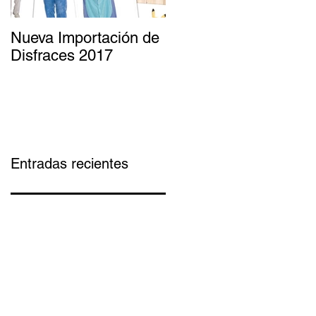
Nueva Importación de
Disfraces 2017
Entradas recientes