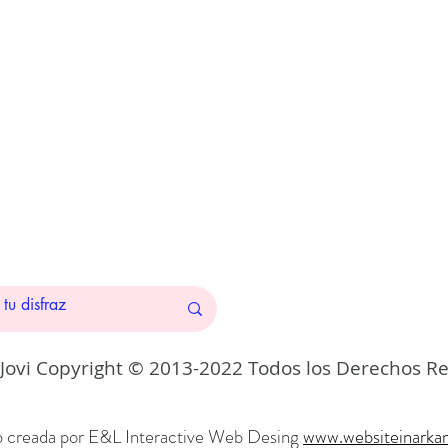
 Jovi Copyright © 2013-2022 Todos los Derechos R
 creada por E&L Interactive Web
Desing
www.websiteinarka