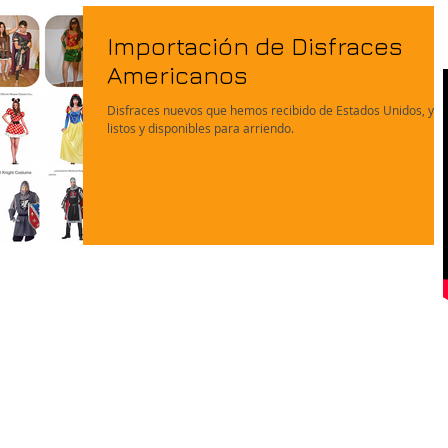
Importación de Disfraces
Americanos
Disfraces nuevos que hemos recibido de Estados Unidos, ya
listos y disponibles para arriendo.