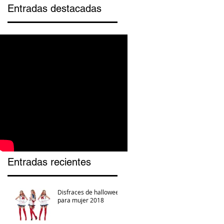
Entradas destacadas
Entradas recientes
Disfraces de halloween
para mujer 2018