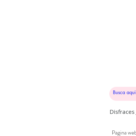
Disfraces
Pagina web